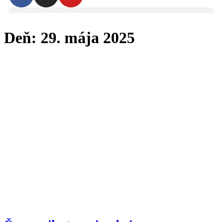
Deň:
29. mája 2025