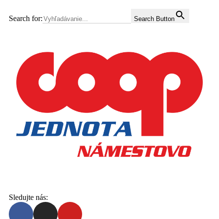
Search for:
Search Button
Sledujte nás: