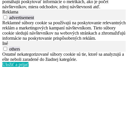
pomáhajú poskytovať informácie o metrikách, ako je počet
návštevníkov, miera odchodov, zdroj návštevnosti atď.
Reklama
advertisement
Reklamné súbory cookie sa používajú na poskytovanie relevantných
reklám a marketingových kampaní návštevníkom. Tieto súbory
cookie sledujú návštevníkov na webových stránkach a zhromažďujú
informácie na poskytovanie prispôsobených reklám.
Iné
others
Ostatné nekategorizované súbory cookie sú tie, ktoré sa analyzujú a
ešte neboli zaradené do žiadnej kategórie.
Uložiť a prijať