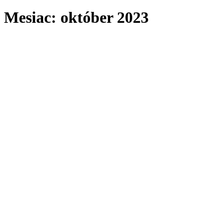
Mesiac:
október 2023