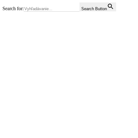
Search for:
Search Button