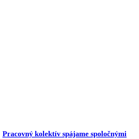
Pracovný kolektív spájame spoločnými