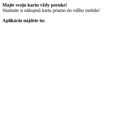
Majte svoju kartu vždy poruke!
Stiahnite si nákupnú kartu priamo do vášho mobilu!
Aplikáciu nájdete tu: