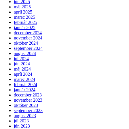
jún 2025
máj 2025
apríl 2025
marec 2025
február 2025
január 2025
december 2024
november 2024
október 2024
september 2024
august 2024
júl 2024
jún 2024
máj 2024
apríl 2024
marec 2024
február 2024
január 2024
december 2023
november 2023
október 2023
september 2023
august 2023
júl 2023
jún 2023