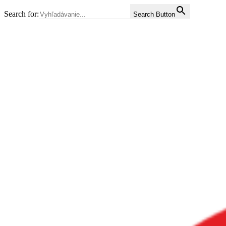
Search for:
Search Button