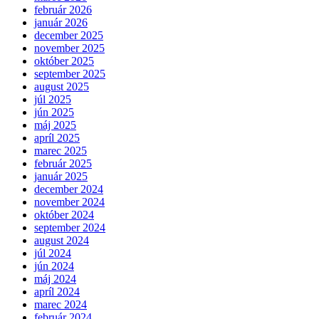
február 2026
január 2026
december 2025
november 2025
október 2025
september 2025
august 2025
júl 2025
jún 2025
máj 2025
apríl 2025
marec 2025
február 2025
január 2025
december 2024
november 2024
október 2024
september 2024
august 2024
júl 2024
jún 2024
máj 2024
apríl 2024
marec 2024
február 2024