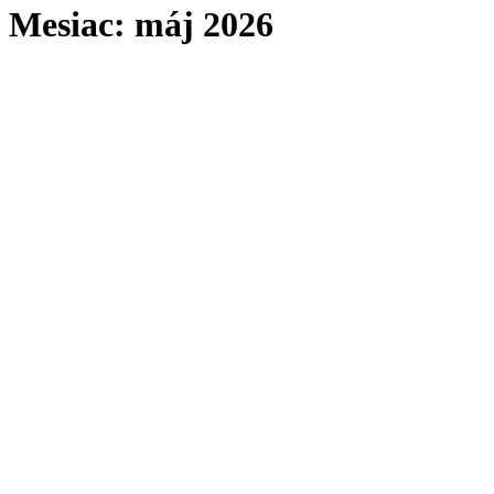
Mesiac:
máj 2026