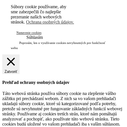
Súbory cookie používame, aby
sme zabezpečili čo najlepšie
prezeranie našich webových
stránok.
Ochrana osobných údajov.
Nastavenie cookies
Súhlasím
Poprosím, len o využívanie cookies nevyhnutných pre funkčnosť
webu
Zatvoriť
Prehľad ochrany osobných údajov
Táto webová stránka používa súbory cookie na zlepšenie vášho
zážitku pri prechádzaní webom. Z nich sa vo vašom prehliadači
ukladajú súbory cookie, ktoré sú kategorizované podľa potreby,
pretože sú nevyhnutné pre fungovanie základných funkcií webovej
stránky. Používame aj cookies tretích strán, ktoré nám pomáhajú
analyzovať a pochopiť, ako používate túto webovú stránku. Tieto
cookies budú uložené vo vašom prehliadači iba s vaším súhlasom.