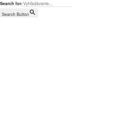
Search for:
Search Button