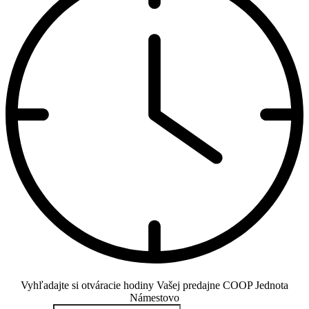
Vyhľadajte si otváracie hodiny Vašej predajne COOP Jednota
Námestovo