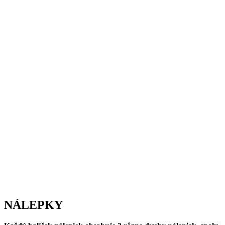
NÁLEPKY