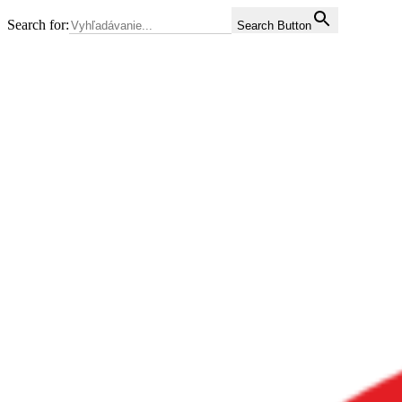
Search for:
Search Button