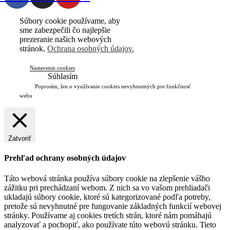
Súbory cookie používame, aby
sme zabezpečili čo najlepšie
prezeranie našich webových
stránok.
Ochrana osobných údajov.
Nastavenie cookies
Súhlasím
Poprosím, len o využívanie cookies nevyhnutných pre funkčnosť
webu
Zatvoriť
Prehľad ochrany osobných údajov
Táto webová stránka používa súbory cookie na zlepšenie vášho
zážitku pri prechádzaní webom. Z nich sa vo vašom prehliadači
ukladajú súbory cookie, ktoré sú kategorizované podľa potreby,
pretože sú nevyhnutné pre fungovanie základných funkcií webovej
stránky. Používame aj cookies tretích strán, ktoré nám pomáhajú
analyzovať a pochopiť, ako používate túto webovú stránku. Tieto