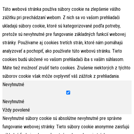
Táto webová stránka používa súbory cookie na zlepšenie vášho
zážitku pri prechádzaní webom. Z nich sa vo vašom prehliadači
ukladajú súbory cookie, ktoré sú kategorizované podľa potreby,
pretože sú nevyhnutné pre fungovanie základných funkcií webovej
stránky. Používame aj cookies tretích strán, ktoré nám pomáhajú
analyzovať a pochopiť, ako používate túto webovú stránku. Tieto
cookies budú uložené vo vašom prehliadači iba s vaším súhlasom.
Máte tiež možnosť zrušiť tieto cookies. Zrušenie niektorých z týchto
súborov cookie však môže ovplyvniť váš zážitok z prehliadania.
Nevyhnutné
Nevyhnutné
Vždy povolené
Nevyhnutné súbory cookie sú absolútne nevyhnutné pre správne
fungovanie webovej stránky. Tieto súbory cookie anonymne zaisťujú