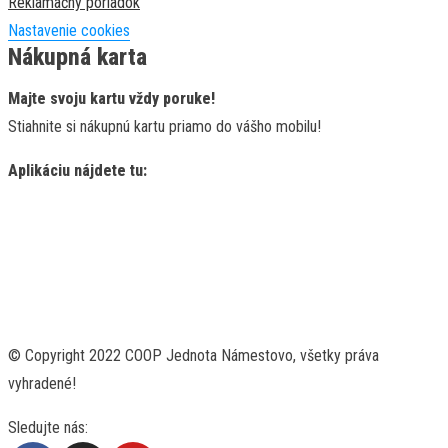
Reklamačný poriadok
Nastavenie cookies
Nákupná karta
Majte svoju kartu vždy poruke!
Stiahnite si nákupnú kartu priamo do vášho mobilu!
Aplikáciu nájdete tu:
© Copyright 2022 COOP Jednota Námestovo, všetky práva
vyhradené!
Sledujte nás: