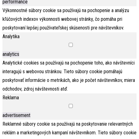
performance
Výkonnostné súbory cookie sa používajú na pochopenie a analýzu
kľúčových indexov výkonnosti webovej stránky, čo pomáha pri
poskytovaní lepšej používateľskej skúsenosti pre návštevníkov.
Analytika
analytics
Analytické cookies sa používajú na pochopenie toho, ako návštevníci
interagujú s webovou stránkou. Tieto súbory cookie pomáhajú
poskytovať informácie o metrikách, ako je počet návštevníkov, miera
odchodov, zdroj návštevnosti atď.
Reklama
advertisement
Reklamné súbory cookie sa používajú na poskytovanie relevantných
reklám a marketingových kampaní návštevníkom. Tieto súbory cookie