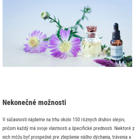
Nekonečné možnosti
V súčasnosti nájdeme na trhu okolo 150 rôznych druhov olejov,
pričom každý má svoje vlastnosti a špecifické prednosti. Niektoré z
nich môžu byť prospešné pre zlepšenie nášho dýchania, trávenia a