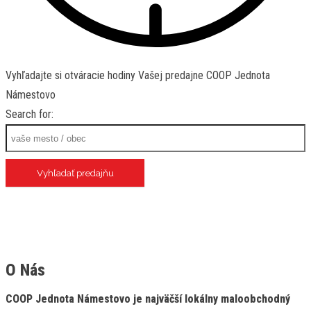
Vyhľadajte si otváracie hodiny Vašej predajne COOP Jednota
Námestovo
Search for:
O Nás
COOP Jednota Námestovo je najväčší lokálny maloobchodný