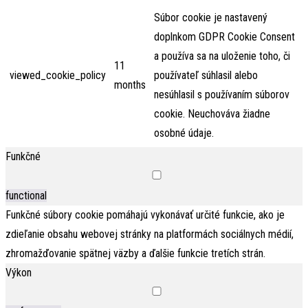
Súbor cookie je nastavený
doplnkom GDPR Cookie Consent
a používa sa na uloženie toho, či
11
viewed_cookie_policy
používateľ súhlasil alebo
months
nesúhlasil s používaním súborov
cookie. Neuchováva žiadne
osobné údaje.
Funkčné
functional
Funkčné súbory cookie pomáhajú vykonávať určité funkcie, ako je
zdieľanie obsahu webovej stránky na platformách sociálnych médií,
zhromažďovanie spätnej väzby a ďalšie funkcie tretích strán.
Výkon