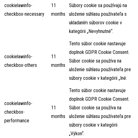
cookielawinfo-
11
Súbory cookie sa používajú na
checkbox-necessary
months
uloženie súhlasu používateľa s
ukladaním súborov cookie v
kategórii „Nevyhnutné“.
Tento súbor cookie nastavuje
doplnok GDPR Cookie Consent.
cookielawinfo-
11
Súbor cookie sa používa na
checkbox-others
months
uloženie súhlasu používateľa pre
súbory cookie v kategórii „Iné.
Tento súbor cookie nastavuje
doplnok GDPR Cookie Consent.
cookielawinfo-
11
Súbor cookie sa používa na
checkbox-
months
uloženie súhlasu používateľa pre
performance
súbory cookie v kategórii
„Výkon“.