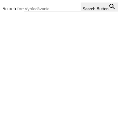
Search for:
Search Button