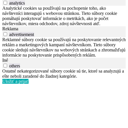
analytics
Analytické cookies sa používajú na pochopenie toho, ako
návštevníci interagujú s webovou stránkou. Tieto súbory cookie
pomáhajú poskytovať informácie o metrikách, ako je počet
návštevníkov, miera odchodov, zdroj návštevnosti atď.
Reklama
advertisement
Reklamné súbory cookie sa používajú na poskytovanie relevantných
reklám a marketingových kampaní návštevníkom. Tieto súbory
cookie sledujú návštevníkov na webových stránkach a zhromažďujú
informácie na poskytovanie prispôsobených reklám.
Iné
others
Ostatné nekategorizované súbory cookie sú tie, ktoré sa analyzujú a
ešte neboli zaradené do žiadnej kategórie.
Uložiť a prijať