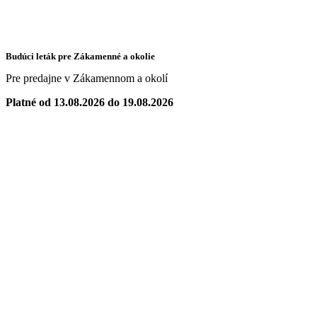
Budúci leták pre Zákamenné a okolie
Pre predajne v Zákamennom a okolí
Platné od 13.08.2026 do 19.08.2026