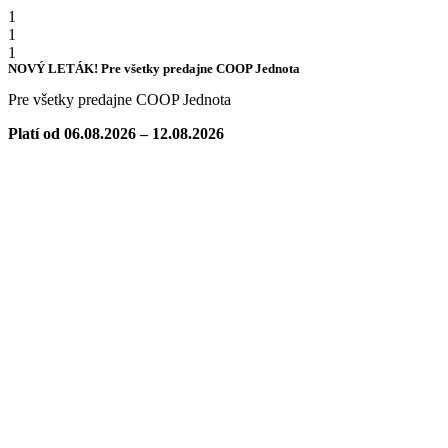
1
1
1
NOVÝ LETÁK! Pre všetky predajne COOP Jednota
Pre všetky predajne COOP Jednota
Platí od 06.08.2026 – 12.08.2026