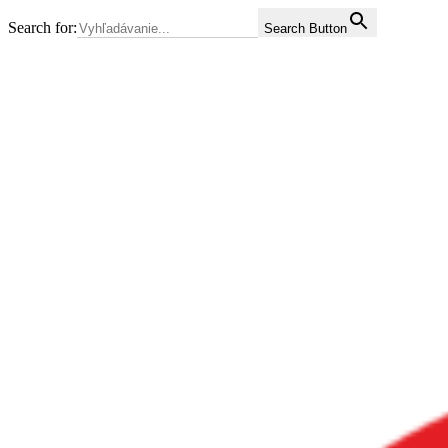
Search for:
Search Button