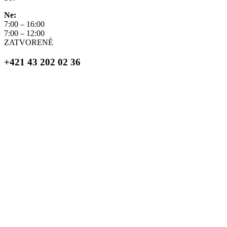
Ne:
7:00 – 16:00
7:00 – 12:00
ZATVORENÉ
+421 43 202 02 36