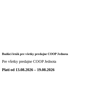
Budúci leták pre všetky predajne COOP Jednota
Pre všetky predajne COOP Jednota
Platí od 13.08.2026 – 19.08.2026