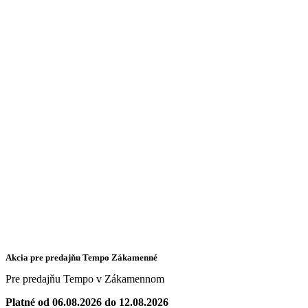
Akcia pre predajňu Tempo Zákamenné
Pre predajňu Tempo v Zákamennom
Platné od 06.08.2026 do 12.08.2026