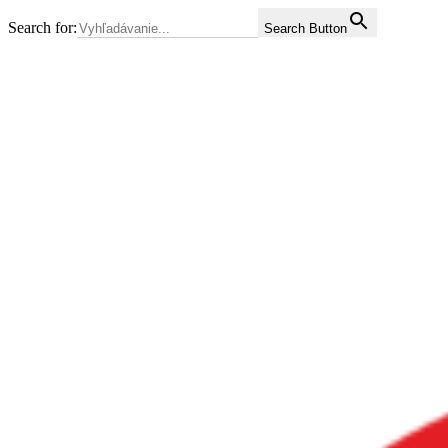
Search for:
Search Button