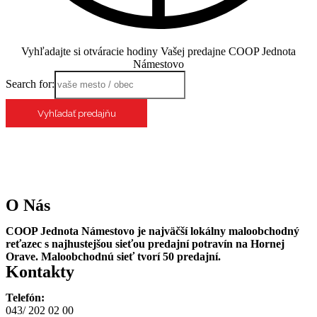
Vyhľadajte si otváracie hodiny Vašej predajne COOP Jednota
Námestovo
Search for:
O Nás
COOP Jednota Námestovo je najväčší lokálny maloobchodný
reťazec s najhustejšou sieťou predajní potravín na Hornej
Orave. Maloobchodnú sieť tvorí 50 predajní.
Kontakty
Telefón:
043/ 202 02 00