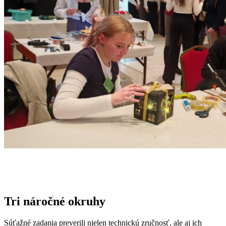
Tri náročné okruhy
Súťažné zadania preverili nielen technickú zručnosť, ale aj ich