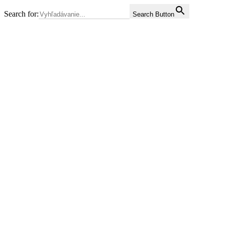
Search for:
Search Button