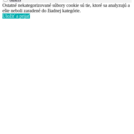
Ostatné nekategorizované súbory cookie sú tie, ktoré sa analyzujú a
ešte neboli zaradené do žiadnej kategórie.
Uložiť a prijať