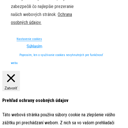
zabezpečili čo najlepšie prezeranie
našich webových stránok.
Ochrana
osobných údajov.
Nastavenie cookies
Súhlasím
Poprosím, len o využívanie cookies nevyhnutných pre funkčnosť
webu
Zatvoriť
Prehľad ochrany osobných údajov
Táto webová stránka používa súbory cookie na zlepšenie vášho
zážitku pri prechádzaní webom. Z nich sa vo vašom prehliadači