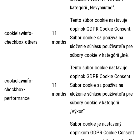
kategórii „Nevyhnutné“.
Tento súbor cookie nastavuje
doplnok GDPR Cookie Consent.
cookielawinfo-
11
Súbor cookie sa používa na
checkbox-others
months
uloženie súhlasu používateľa pre
súbory cookie v kategórii „Iné.
Tento súbor cookie nastavuje
doplnok GDPR Cookie Consent.
cookielawinfo-
11
Súbor cookie sa používa na
checkbox-
months
uloženie súhlasu používateľa pre
performance
súbory cookie v kategórii
„Výkon“.
Súbor cookie je nastavený
doplnkom GDPR Cookie Consent