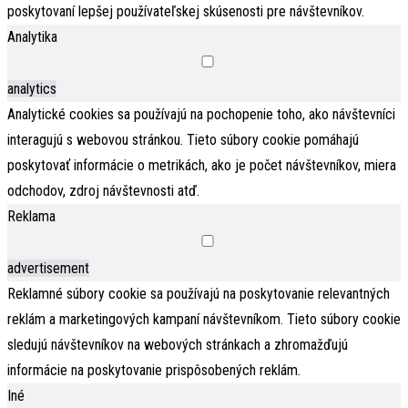
poskytovaní lepšej používateľskej skúsenosti pre návštevníkov.
Analytika
analytics
Analytické cookies sa používajú na pochopenie toho, ako návštevníci
interagujú s webovou stránkou. Tieto súbory cookie pomáhajú
poskytovať informácie o metrikách, ako je počet návštevníkov, miera
odchodov, zdroj návštevnosti atď.
Reklama
advertisement
Reklamné súbory cookie sa používajú na poskytovanie relevantných
reklám a marketingových kampaní návštevníkom. Tieto súbory cookie
sledujú návštevníkov na webových stránkach a zhromažďujú
informácie na poskytovanie prispôsobených reklám.
Iné