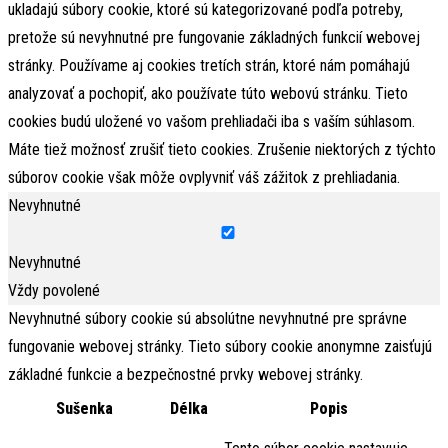
ukladajú súbory cookie, ktoré sú kategorizované podľa potreby,
pretože sú nevyhnutné pre fungovanie základných funkcií webovej
stránky. Používame aj cookies tretích strán, ktoré nám pomáhajú
analyzovať a pochopiť, ako používate túto webovú stránku. Tieto
cookies budú uložené vo vašom prehliadači iba s vaším súhlasom.
Máte tiež možnosť zrušiť tieto cookies. Zrušenie niektorých z týchto
súborov cookie však môže ovplyvniť váš zážitok z prehliadania.
Nevyhnutné
Nevyhnutné
Vždy povolené
Nevyhnutné súbory cookie sú absolútne nevyhnutné pre správne
fungovanie webovej stránky. Tieto súbory cookie anonymne zaisťujú
základné funkcie a bezpečnostné prvky webovej stránky.
Sušenka
Délka
Popis