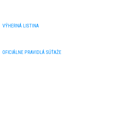
VÝHERNÁ LISTINA
OFICIÁLNE PRAVIDLÁ SÚŤAŽE