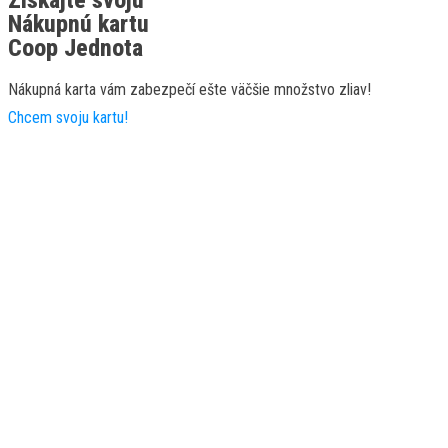
Nákupnú kartu
Coop Jednota
Nákupná karta vám zabezpečí ešte väčšie množstvo zliav!
Chcem svoju kartu!